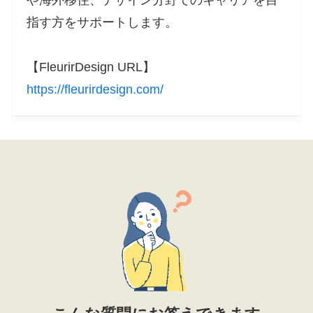
や海外移住、デザイン分野でのキャリアを目
指す方をサポートします。
【FleurirDesign URL】
https://fleurirdesign.com/