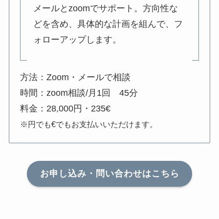
メールとzoomでサポート。方向性な
どを含め、具体的な計画を組んで、フ
ォローアップします。
方法：Zoom・メールで相談
時間：zoom相談/月1回 45分
料金：28,000円・235€
※円でも€でもお支払いいただけます。
お申し込み・問い合わせはこちら