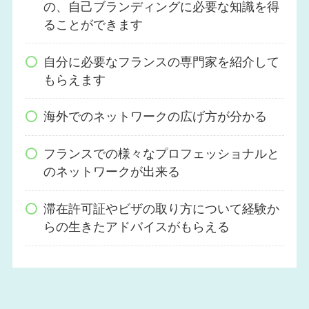
の、自己ブランディングに必要な知識を得
ることができます
自分に必要なフランスの専門家を紹介して
もらえます
海外でのネットワークの広げ方が分かる
フランスでの様々なプロフェッショナルと
のネットワークが出来る
滞在許可証やビザの取り方について経験か
らの生きたアドバイスがもらえる