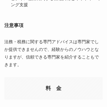
ング支援
注意事項
法務・税務に関する専門アドバイスは専門家でし
か提供できませんので、経験からのノウハウとな
りますが、信頼できる専門家を紹介することもで
きます。
料 金