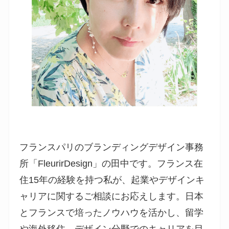
フランスパリのブランディングデザイン事務
所「FleurirDesign」の田中です。フランス在
住15年の経験を持つ私が、起業やデザインキ
ャリアに関するご相談にお応えします。日本
とフランスで培ったノウハウを活かし、留学