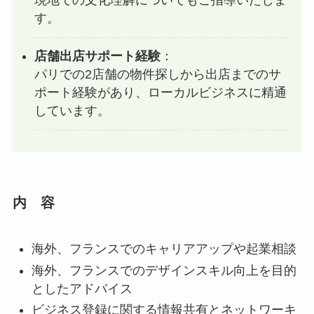
現地での文化理解についてもご指導いたしま
す。
店舗出店サポート経験
：
パリでの2店舗の物件探しから出店までのサ
ポート経験があり、ローカルビジネスに精通
しています。
内 容
海外、フランスでのキャリアアップや起業相談
海外、フランスでのデザインスキル向上を目的
としたアドバイス
ビジネス登録に関する情報共有とネットワーキ