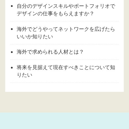
自分のデザインスキルやポートフォリオで
デザインの仕事をもらえますか？
海外でどうやってネットワークを広げたら
いいか知りたい
海外で求められる人材とは？
将来を見据えて現在すべきことについて知
りたい