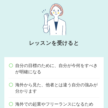
レッスンを受けると
自分の目標のために、自分が今何をすべき
が明確になる
海外から見た、他者とは違う自分の強みが
分かります
海外での起業やフリーランスになるため