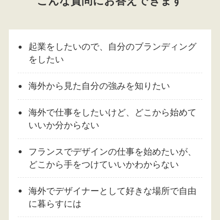
こんな質問にお答えできます
起業をしたいので、自分のブランディング
をしたい
海外から見た自分の強みを知りたい
海外で仕事をしたいけど、どこから始めて
いいか分からない
フランスでデザインの仕事を始めたいが、
どこから手をつけていいかわからない
海外でデザイナーとして好きな場所で自由
に暮らすには