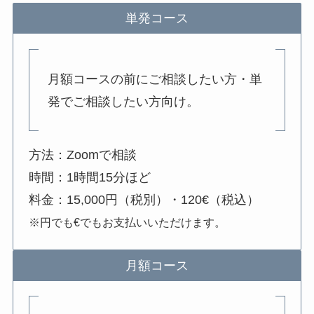
単発コース
月額コースの前にご相談したい方・単
発でご相談したい方向け。
方法：Zoomで相談
時間：1時間15分ほど
料金：15,000円（税別）・120€（税込）
※円でも€でもお支払いいただけます。
月額コース