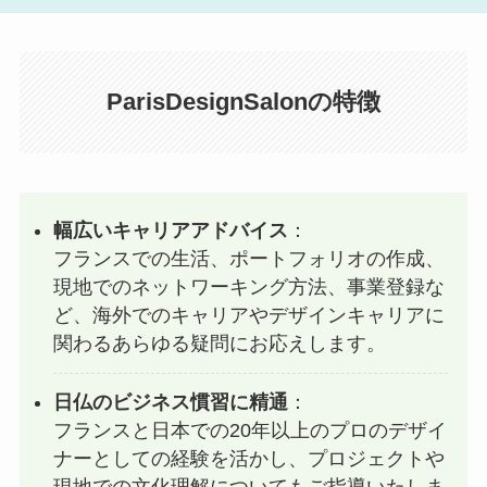
ParisDesignSalonの特徴
幅広いキャリアアドバイス
：
フランスでの生活、ポートフォリオの作成、
現地でのネットワーキング方法、事業登録な
ど、海外でのキャリアやデザインキャリアに
関わるあらゆる疑問にお応えします。
日仏のビジネス慣習に精通
：
フランスと日本での20年以上のプロのデザイ
ナーとしての経験を活かし、プロジェクトや