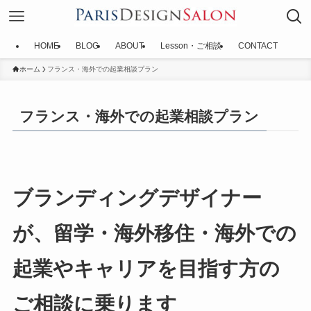
HOME
BLOG
ABOUT
Lesson・ご相談
CONTACT
ホーム
フランス・海外での起業相談プラン
フランス・海外での起業相談プラン
ブランディングデザイナー
が、
留学・海外移住・海外での
起業やキャリアを目指す方の
ご相談に乗ります